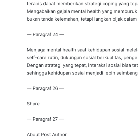
terapis dapat memberikan strategi coping yang tep
Mengabaikan gejala mental health yang memburuk 
bukan tanda kelemahan, tetapi langkah bijak dalam
— Paragraf 24 —
Menjaga mental health saat kehidupan sosial mele
self-care rutin, dukungan sosial berkualitas, penge
Dengan strategi yang tepat, interaksi sosial bis
sehingga kehidupan sosial menjadi lebih seimban
— Paragraf 26 —
Share
— Paragraf 27 —
About Post Author