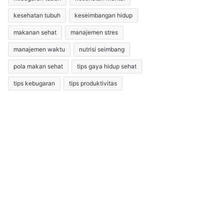
kesehatan tubuh
keseimbangan hidup
makanan sehat
manajemen stres
manajemen waktu
nutrisi seimbang
pola makan sehat
tips gaya hidup sehat
tips kebugaran
tips produktivitas