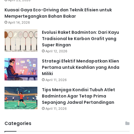
Kuasai Gaya Eco-Driving dan Teknik Efisien untuk
Mempertegangkan Bahan Bakar
April 14, 2026
Evolusi Raket Badminton: Dari Kayu
Tradisional ke Karbon Grafit yang
Super Ringan
April 12, 2026
Strategi Efektif Mendapatkan Klien
Pertama untuk Keahlian yang Anda
Miliki
April 11, 2026
Tips Menjaga Kondisi Tubuh Atlet
Badminton Agar Tetap Prima
Sepanjang Jadwal Pertandingan
April 11, 2026
Categories