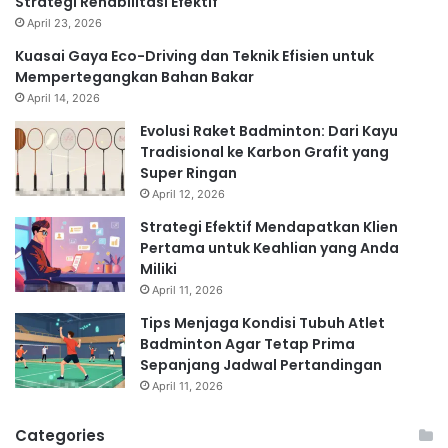
Strategi Rehabilitasi Efektif
April 23, 2026
Kuasai Gaya Eco-Driving dan Teknik Efisien untuk
Mempertegangkan Bahan Bakar
April 14, 2026
Evolusi Raket Badminton: Dari Kayu
Tradisional ke Karbon Grafit yang
Super Ringan
April 12, 2026
Strategi Efektif Mendapatkan Klien
Pertama untuk Keahlian yang Anda
Miliki
April 11, 2026
Tips Menjaga Kondisi Tubuh Atlet
Badminton Agar Tetap Prima
Sepanjang Jadwal Pertandingan
April 11, 2026
Categories