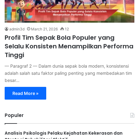
admin3d
March 21, 2026
12
Profil Tim Sepak Bola Populer yang
Selalu Konsisten Menampilkan Performa
Tinggi
— Paragraf 2 — Dalam dunia sepak bola modern, konsistensi
adalah salah satu faktor paling penting yang membedakan tim
besar…
Read More »
Populer
Analisis Psikologis Pelaku Kejahatan Kekerasan dan