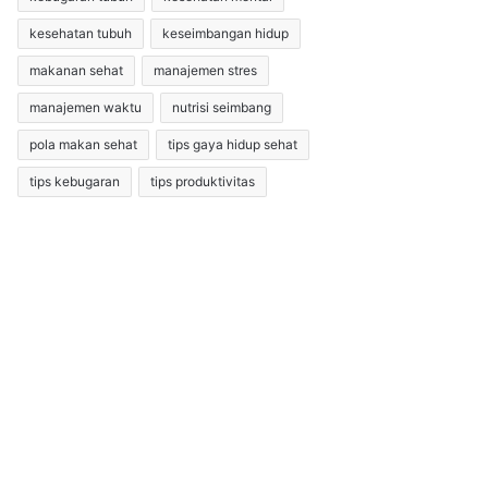
kesehatan tubuh
keseimbangan hidup
makanan sehat
manajemen stres
manajemen waktu
nutrisi seimbang
pola makan sehat
tips gaya hidup sehat
tips kebugaran
tips produktivitas