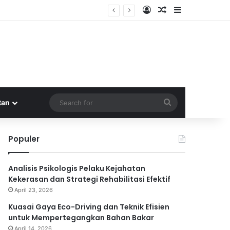
Log In
Random Article
Sidebar
Search
tan
for
Populer
Analisis Psikologis Pelaku Kejahatan
Kekerasan dan Strategi Rehabilitasi Efektif
April 23, 2026
Kuasai Gaya Eco-Driving dan Teknik Efisien
untuk Mempertegangkan Bahan Bakar
April 14, 2026