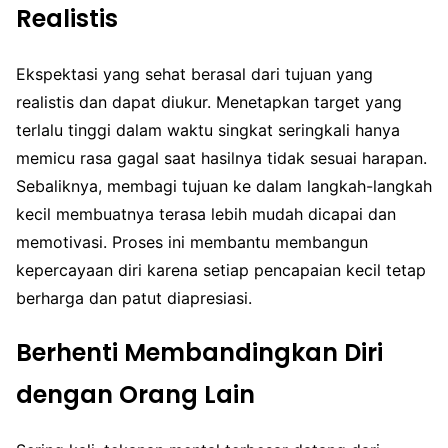
Realistis
Ekspektasi yang sehat berasal dari tujuan yang
realistis dan dapat diukur. Menetapkan target yang
terlalu tinggi dalam waktu singkat seringkali hanya
memicu rasa gagal saat hasilnya tidak sesuai harapan.
Sebaliknya, membagi tujuan ke dalam langkah-langkah
kecil membuatnya terasa lebih mudah dicapai dan
memotivasi. Proses ini membantu membangun
kepercayaan diri karena setiap pencapaian kecil tetap
berharga dan patut diapresiasi.
Berhenti Membandingkan Diri
dengan Orang Lain