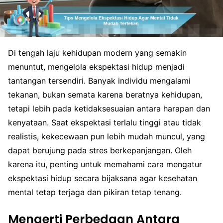
Di tengah laju kehidupan modern yang semakin
menuntut, mengelola ekspektasi hidup menjadi
tantangan tersendiri. Banyak individu mengalami
tekanan, bukan semata karena beratnya kehidupan,
tetapi lebih pada ketidaksesuaian antara harapan dan
kenyataan. Saat ekspektasi terlalu tinggi atau tidak
realistis, kekecewaan pun lebih mudah muncul, yang
dapat berujung pada stres berkepanjangan. Oleh
karena itu, penting untuk memahami cara mengatur
ekspektasi hidup secara bijaksana agar kesehatan
mental tetap terjaga dan pikiran tetap tenang.
Mengerti Perbedaan Antara