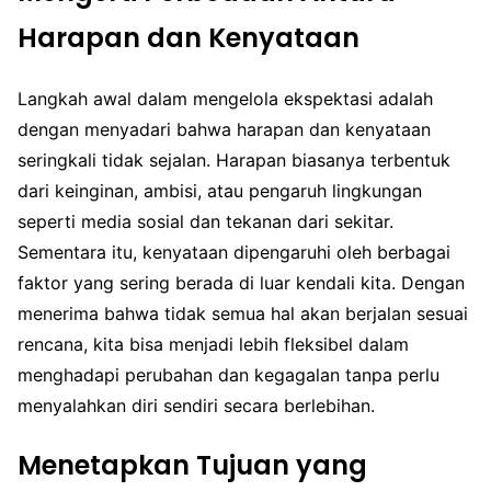
Harapan dan Kenyataan
Langkah awal dalam mengelola ekspektasi adalah
dengan menyadari bahwa harapan dan kenyataan
seringkali tidak sejalan. Harapan biasanya terbentuk
dari keinginan, ambisi, atau pengaruh lingkungan
seperti media sosial dan tekanan dari sekitar.
Sementara itu, kenyataan dipengaruhi oleh berbagai
faktor yang sering berada di luar kendali kita. Dengan
menerima bahwa tidak semua hal akan berjalan sesuai
rencana, kita bisa menjadi lebih fleksibel dalam
menghadapi perubahan dan kegagalan tanpa perlu
menyalahkan diri sendiri secara berlebihan.
Menetapkan Tujuan yang