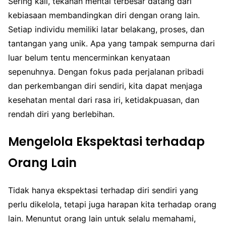
Sering kali, tekanan mental terbesar datang dari
kebiasaan membandingkan diri dengan orang lain.
Setiap individu memiliki latar belakang, proses, dan
tantangan yang unik. Apa yang tampak sempurna dari
luar belum tentu mencerminkan kenyataan
sepenuhnya. Dengan fokus pada perjalanan pribadi
dan perkembangan diri sendiri, kita dapat menjaga
kesehatan mental dari rasa iri, ketidakpuasan, dan
rendah diri yang berlebihan.
Mengelola Ekspektasi terhadap
Orang Lain
Tidak hanya ekspektasi terhadap diri sendiri yang
perlu dikelola, tetapi juga harapan kita terhadap orang
lain. Menuntut orang lain untuk selalu memahami,