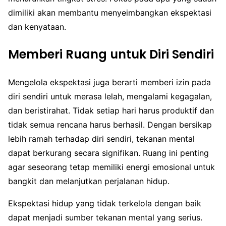
dimiliki akan membantu menyeimbangkan ekspektasi
dan kenyataan.
Memberi Ruang untuk Diri Sendiri
Mengelola ekspektasi juga berarti memberi izin pada
diri sendiri untuk merasa lelah, mengalami kegagalan,
dan beristirahat. Tidak setiap hari harus produktif dan
tidak semua rencana harus berhasil. Dengan bersikap
lebih ramah terhadap diri sendiri, tekanan mental
dapat berkurang secara signifikan. Ruang ini penting
agar seseorang tetap memiliki energi emosional untuk
bangkit dan melanjutkan perjalanan hidup.
Ekspektasi hidup yang tidak terkelola dengan baik
dapat menjadi sumber tekanan mental yang serius.