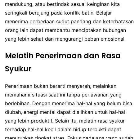
mendukung, atau bertindak sesuai keinginan kita
seringkali berujung pada konflik batin. Belajar
menerima perbedaan sudut pandang dan keterbatasan
orang lain dapat membantu menciptakan hubungan
yang lebih sehat dan mengurangi beban emosional.
Melatih Penerimaan dan Rasa
Syukur
Penerimaan bukan berarti menyerah, melainkan
memahami situasi saat ini tanpa perlawanan yang
berlebihan. Dengan menerima hal-hal yang belum bisa
diubah, energi mental dapat dialihkan untuk hal-hal
yang lebih produktif. Selain itu, melatih rasa syukur
terhadap hal-hal kecil dalam hidup terbukti dapat
menurunkan tingkat stres. Fokus pada apa yang sudah