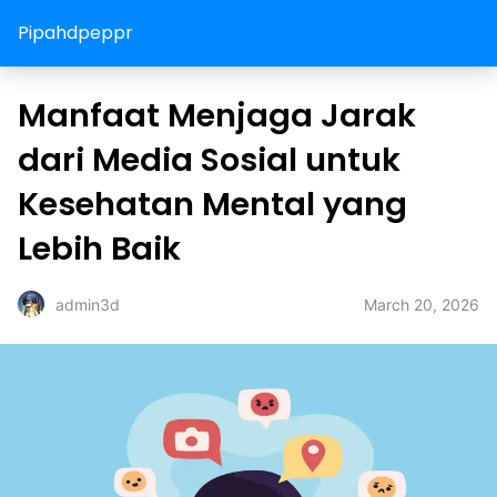
Pipahdpeppr
Manfaat Menjaga Jarak
dari Media Sosial untuk
Kesehatan Mental yang
Lebih Baik
March 20, 2026
admin3d