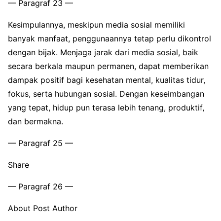
— Paragraf 23 —
Kesimpulannya, meskipun media sosial memiliki
banyak manfaat, penggunaannya tetap perlu dikontrol
dengan bijak. Menjaga jarak dari media sosial, baik
secara berkala maupun permanen, dapat memberikan
dampak positif bagi kesehatan mental, kualitas tidur,
fokus, serta hubungan sosial. Dengan keseimbangan
yang tepat, hidup pun terasa lebih tenang, produktif,
dan bermakna.
— Paragraf 25 —
Share
— Paragraf 26 —
About Post Author