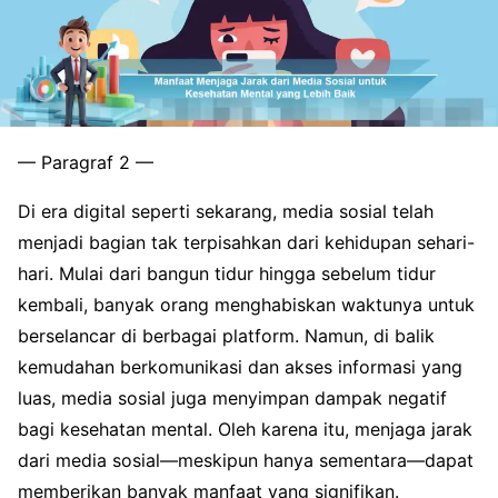
— Paragraf 2 —
Di era digital seperti sekarang, media sosial telah
menjadi bagian tak terpisahkan dari kehidupan sehari-
hari. Mulai dari bangun tidur hingga sebelum tidur
kembali, banyak orang menghabiskan waktunya untuk
berselancar di berbagai platform. Namun, di balik
kemudahan berkomunikasi dan akses informasi yang
luas, media sosial juga menyimpan dampak negatif
bagi kesehatan mental. Oleh karena itu, menjaga jarak
dari media sosial—meskipun hanya sementara—dapat
memberikan banyak manfaat yang signifikan.