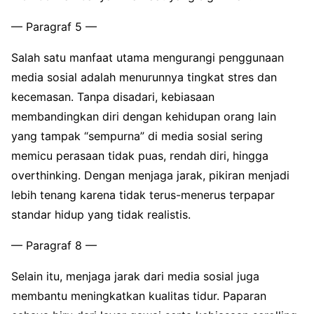
— Paragraf 5 —
Salah satu manfaat utama mengurangi penggunaan
media sosial adalah menurunnya tingkat stres dan
kecemasan. Tanpa disadari, kebiasaan
membandingkan diri dengan kehidupan orang lain
yang tampak “sempurna” di media sosial sering
memicu perasaan tidak puas, rendah diri, hingga
overthinking. Dengan menjaga jarak, pikiran menjadi
lebih tenang karena tidak terus-menerus terpapar
standar hidup yang tidak realistis.
— Paragraf 8 —
Selain itu, menjaga jarak dari media sosial juga
membantu meningkatkan kualitas tidur. Paparan