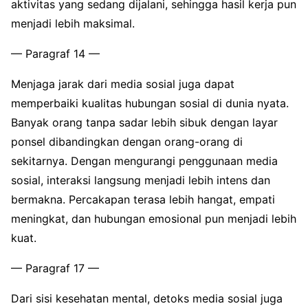
aktivitas yang sedang dijalani, sehingga hasil kerja pun
menjadi lebih maksimal.
— Paragraf 14 —
Menjaga jarak dari media sosial juga dapat
memperbaiki kualitas hubungan sosial di dunia nyata.
Banyak orang tanpa sadar lebih sibuk dengan layar
ponsel dibandingkan dengan orang-orang di
sekitarnya. Dengan mengurangi penggunaan media
sosial, interaksi langsung menjadi lebih intens dan
bermakna. Percakapan terasa lebih hangat, empati
meningkat, dan hubungan emosional pun menjadi lebih
kuat.
— Paragraf 17 —
Dari sisi kesehatan mental, detoks media sosial juga