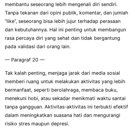
membantu seseorang lebih mengenali diri sendiri.
Tanpa tekanan dari opini publik, komentar, dan jumlah
“like”, seseorang bisa lebih jujur terhadap perasaan
dan kebutuhannya. Hal ini penting untuk membangun
rasa percaya diri yang sehat dan tidak bergantung
pada validasi dari orang lain.
— Paragraf 20 —
Tak kalah penting, menjaga jarak dari media sosial
memberi ruang untuk melakukan aktivitas yang lebih
bermanfaat, seperti berolahraga, membaca buku,
menekuni hobi, atau sekadar menikmati waktu santai
tanpa gangguan. Aktivitas-aktivitas ini terbukti efektif
dalam meningkatkan suasana hati dan mengurangi
risiko stres maupun depresi.