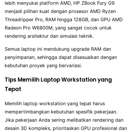
lebih menyukai platform AMD, HP ZBook Fury G9
menjadi pilihan kuat dengan prosesor AMD Ryzen
Threadripper Pro, RAM hingga 128GB, dan GPU AMD
Radeon Pro W6800M, yang sangat cocok untuk
rendering arsitektur dan simulasi teknik.
Semua laptop ini mendukung upgrade RAM dan
penyimpanan, sehingga dapat disesuaikan dengan
kebutuhan proyek yang bervariasi.
Tips Memilih Laptop Workstation yang
Tepat
Memilih laptop workstation yang tepat harus
mempertimbangkan kebutuhan spesifik pekerjaan.
Jika pekerjaan Anda sering melibatkan rendering dan
desain 3D kompleks, prioritaskan GPU profesional dan