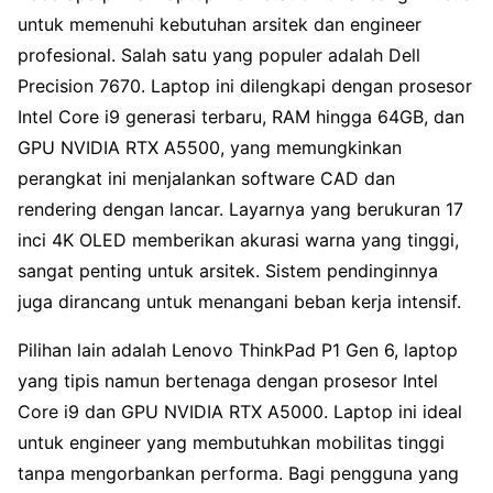
untuk memenuhi kebutuhan arsitek dan engineer
profesional. Salah satu yang populer adalah Dell
Precision 7670. Laptop ini dilengkapi dengan prosesor
Intel Core i9 generasi terbaru, RAM hingga 64GB, dan
GPU NVIDIA RTX A5500, yang memungkinkan
perangkat ini menjalankan software CAD dan
rendering dengan lancar. Layarnya yang berukuran 17
inci 4K OLED memberikan akurasi warna yang tinggi,
sangat penting untuk arsitek. Sistem pendinginnya
juga dirancang untuk menangani beban kerja intensif.
Pilihan lain adalah Lenovo ThinkPad P1 Gen 6, laptop
yang tipis namun bertenaga dengan prosesor Intel
Core i9 dan GPU NVIDIA RTX A5000. Laptop ini ideal
untuk engineer yang membutuhkan mobilitas tinggi
tanpa mengorbankan performa. Bagi pengguna yang