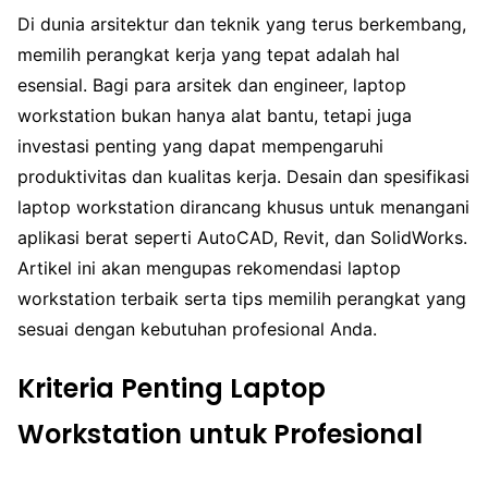
Di dunia arsitektur dan teknik yang terus berkembang,
memilih perangkat kerja yang tepat adalah hal
esensial. Bagi para arsitek dan engineer, laptop
workstation bukan hanya alat bantu, tetapi juga
investasi penting yang dapat mempengaruhi
produktivitas dan kualitas kerja. Desain dan spesifikasi
laptop workstation dirancang khusus untuk menangani
aplikasi berat seperti AutoCAD, Revit, dan SolidWorks.
Artikel ini akan mengupas rekomendasi laptop
workstation terbaik serta tips memilih perangkat yang
sesuai dengan kebutuhan profesional Anda.
Kriteria Penting Laptop
Workstation untuk Profesional