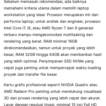
Sebelum memasuki rekomendasi, ada baiknya
memahami kriteria utama dalam memilih laptop
workstation yang ideal. Prosesor merupakan inti dari
performa laptop; untuk arsitek dan engineer, prosesor
Intel Core i7, i9, atau AMD Ryzen 7 dan 9 generasi
terbaru mampu mengakomodasi multitasking dan
rendering yang berat. RAM minimal 16GB
direkomendasikan, namun untuk proyek yang lebih
besar, RAM 32GB hingga 64GB akan memberikan hasil
yang lebih optimal. Penyimpanan SSD NVMe yang
cepat juga penting untuk mempercepat waktu loading
proyek dan transfer file besar.
Kartu grafis profesional seperti NVIDIA Quadro atau
AMD Radeon Pro penting untuk mendukung visualisasi
3D dan proses rendering yang lebih cepat dan akurat.
Layar dengan resolusi tinggi, minimal 15 inci Full HD