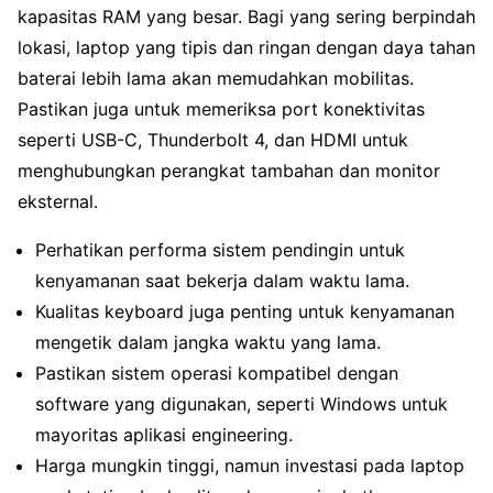
kapasitas RAM yang besar. Bagi yang sering berpindah
lokasi, laptop yang tipis dan ringan dengan daya tahan
baterai lebih lama akan memudahkan mobilitas.
Pastikan juga untuk memeriksa port konektivitas
seperti USB-C, Thunderbolt 4, dan HDMI untuk
menghubungkan perangkat tambahan dan monitor
eksternal.
Perhatikan performa sistem pendingin untuk
kenyamanan saat bekerja dalam waktu lama.
Kualitas keyboard juga penting untuk kenyamanan
mengetik dalam jangka waktu yang lama.
Pastikan sistem operasi kompatibel dengan
software yang digunakan, seperti Windows untuk
mayoritas aplikasi engineering.
Harga mungkin tinggi, namun investasi pada laptop