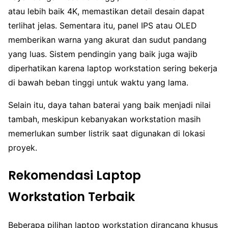
atau lebih baik 4K, memastikan detail desain dapat
terlihat jelas. Sementara itu, panel IPS atau OLED
memberikan warna yang akurat dan sudut pandang
yang luas. Sistem pendingin yang baik juga wajib
diperhatikan karena laptop workstation sering bekerja
di bawah beban tinggi untuk waktu yang lama.
Selain itu, daya tahan baterai yang baik menjadi nilai
tambah, meskipun kebanyakan workstation masih
memerlukan sumber listrik saat digunakan di lokasi
proyek.
Rekomendasi Laptop
Workstation Terbaik
Beberapa pilihan laptop workstation dirancang khusus